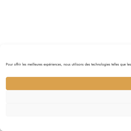
Pour offrir les meilleures expériences, nous utilisons des technologies telles que l