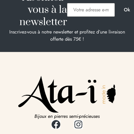
vous à la
newsletter
Inscrivez-vous à notre newsletter et profitez d’une livraison
offerte dès 75€ !
Bijoux en pierres semi-précieuses