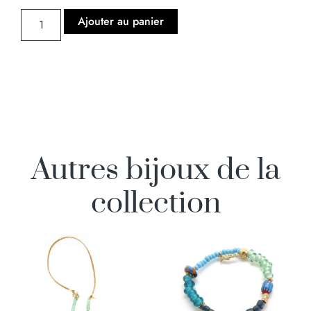
Ajouter au panier
Autres bijoux de la
collection