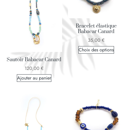
Bracelet élastique
Babacar Canard
35,00
€
Choix des options
Sautoir Babacar Canard
120,00
€
Ajouter au panier