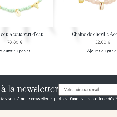
 cou Acqua vert d’eau
Chaine de cheville Ac
70,00
€
52,00
€
Ajouter au panier
Ajouter au panie
à la newsletter
rivez-vous à notre newsletter et profitez d’une livraison offerte dès 