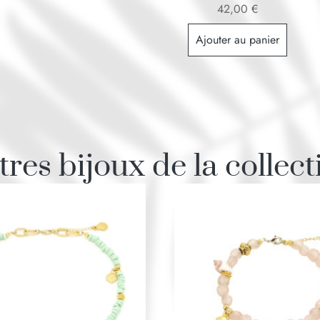
42,00
€
Ajouter au panier
tres bijoux de la collect