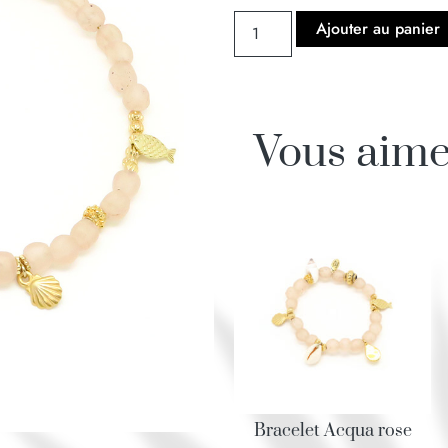
Ajouter au panier
Vous aime
Bracelet Acqua rose