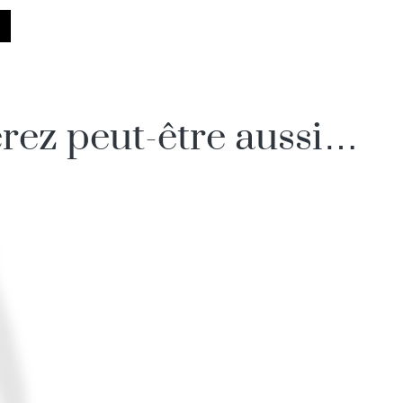
rez peut-être aussi…