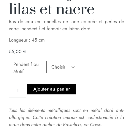
lilas et nacre
Ras de cou en rondelles de jade colorée et perles de
verre, pendentif et fermoir en laiton doré.
Longueur : 45 cm
55,00
€
Pendentif ou
Motif
Ajouter au panier
Tous les éléments métalliques sont en métal doré anti-
allergique. Cette création unique est confectionnée à la
main dans notre atelier de Bastelica, en Corse.