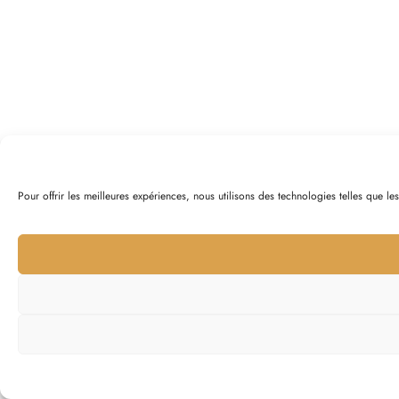
Pour offrir les meilleures expériences, nous utilisons des technologies telles que l