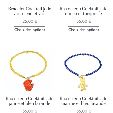
Bracelet Cocktail jade
Ras de cou Cocktail jade
vert d’eau et vert
choco et turquoise
25,00
€
55,00
€
Choix des options
Choix des options
Ras de cou Cocktail jade
Ras de cou Cocktail jade
jaune et bleu lavande
marine et bleu lavande
55,00
€
55,00
€