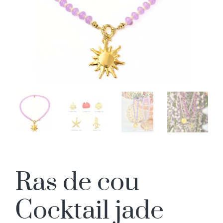
Ras de cou
Cocktail jade