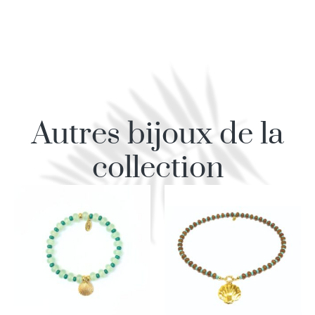
Autres bijoux de la
collection