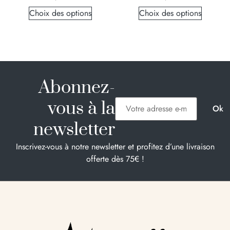
Choix des options
Choix des options
Abonnez-
vous à la
newsletter
Inscrivez-vous à notre newsletter et profitez d’une livraison
offerte dès 75€ !