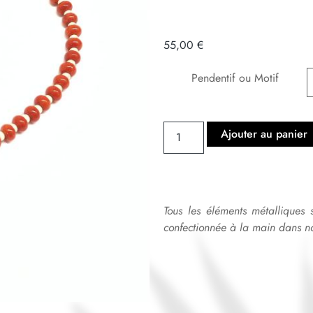
55,00
€
Pendentif ou Motif
Ajouter au panier
Tous les éléments métalliques 
confectionnée à la main dans no