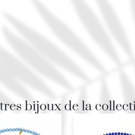
tres bijoux de la collect