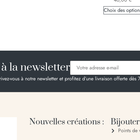
Choix des option
à la newsletter
rivez-vous à notre newsletter et profitez d’une livraison offerte dès 
Nouvelles créations :
Bijouteri
Points de 