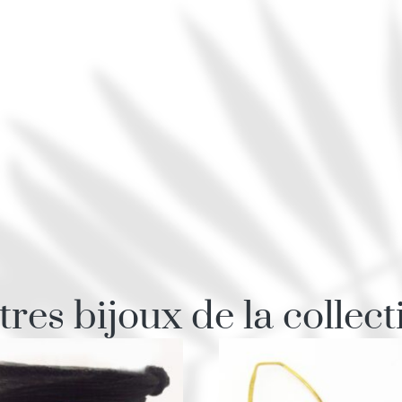
tres bijoux de la collect