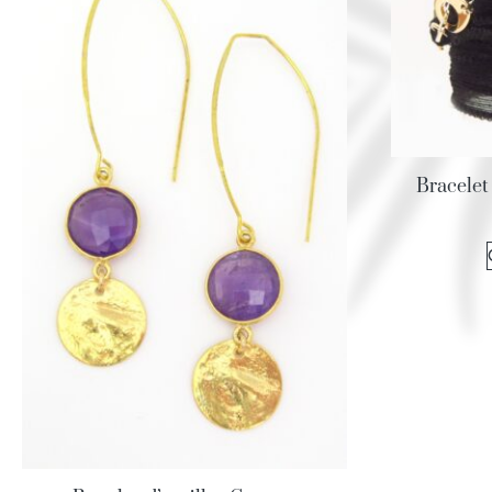
Bracelet