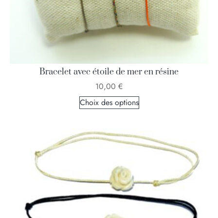
Bracelet avec étoile de mer en résine
10,00
€
Choix des options