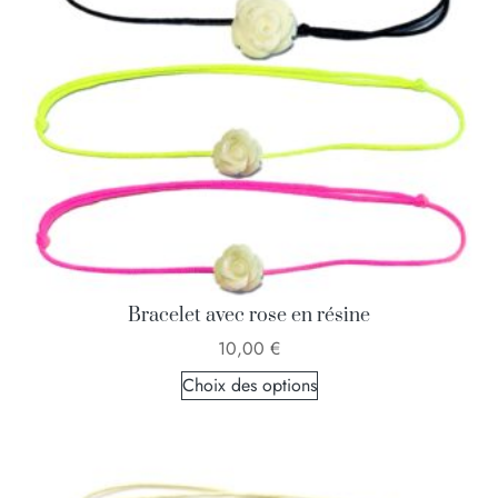
Bracelet avec rose en résine
10,00
€
Choix des options