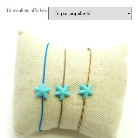
16 résultats affichés