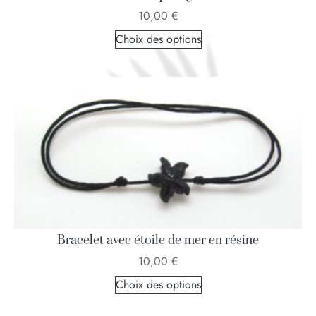
10,00
€
Choix des options
Bracelet avec étoile de mer en résine
10,00
€
Choix des options