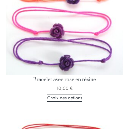
Bracelet avec rose en résine
10,00
€
Choix des options