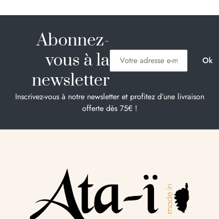
Abonnez-
vous à la
newsletter
Inscrivez-vous à notre newsletter et profitez d’une livraison
offerte dès 75€ !