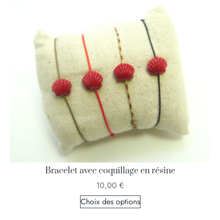
Bracelet avec coquillage en résine
10,00
€
Choix des options