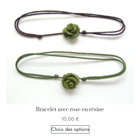
Bracelet avec rose en résine
10,00
€
Choix des options