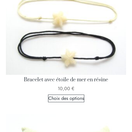
Bracelet avec étoile de mer en résine
10,00
€
Choix des options