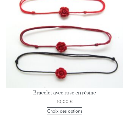
Bracelet avec rose en résine
10,00
€
Choix des options