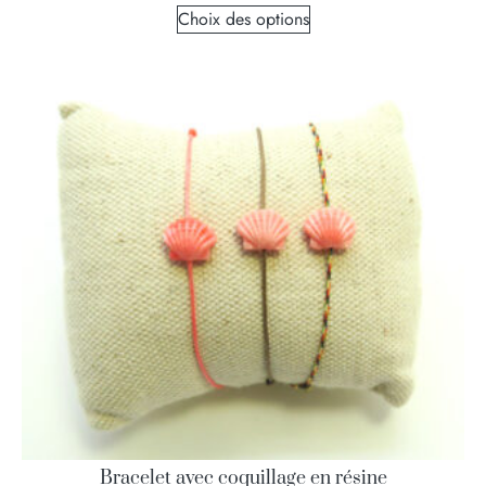
Choix des options
Bracelet avec coquillage en résine