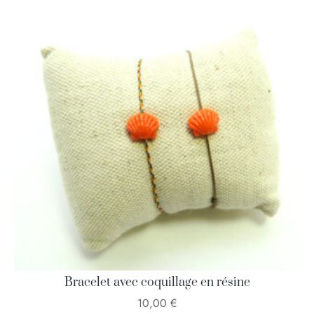
Bracelet avec coquillage en résine
10,00
€