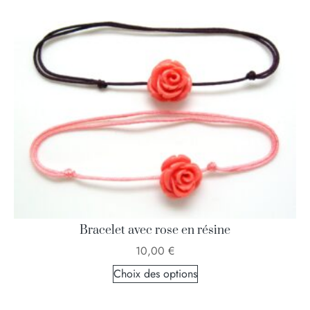
Bracelet avec rose en résine
10,00
€
Choix des options