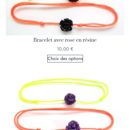
Bracelet avec rose en résine
10,00
€
Choix des options