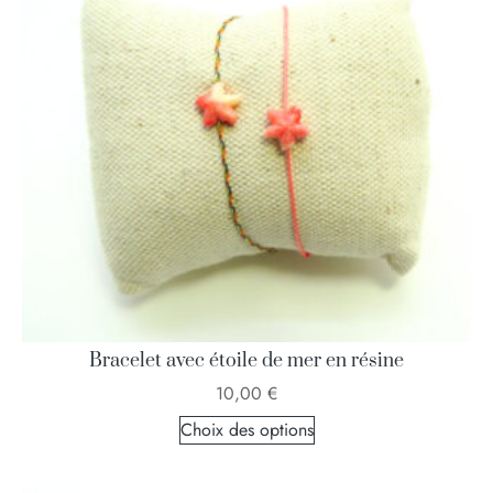
Bracelet avec étoile de mer en résine
10,00
€
Choix des options