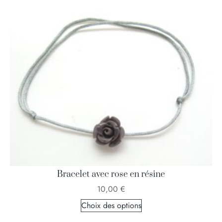
Bracelet avec rose en résine
10,00
€
Choix des options