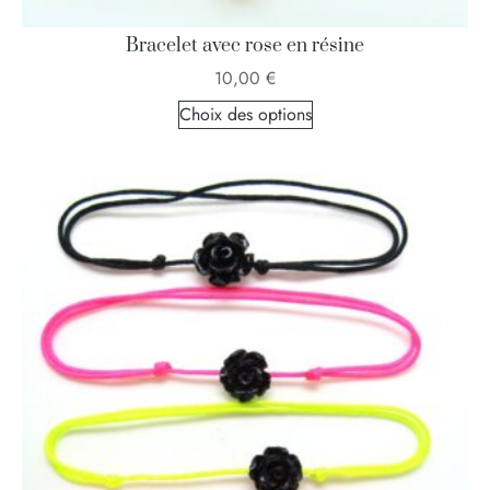
Bracelet avec rose en résine
10,00
€
Choix des options