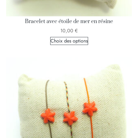
Bracelet avec étoile de mer en résine
10,00
€
Choix des options