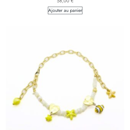
58,00
€
Ajouter au panier