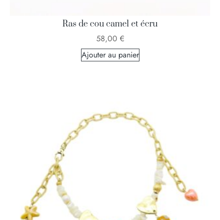
Ras de cou camel et écru
58,00
€
Ajouter au panier