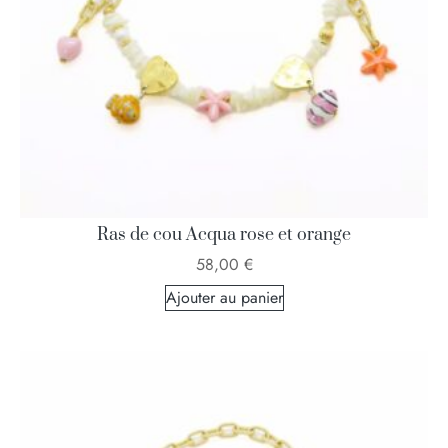
Ras de cou Acqua rose et orange
58,00
€
Ajouter au panier