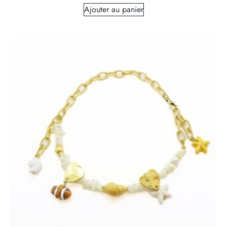
Ajouter au panier