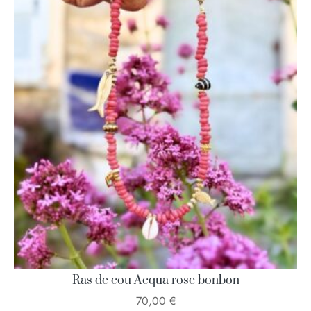
Ras de cou Acqua rose bonbon
70,00
€