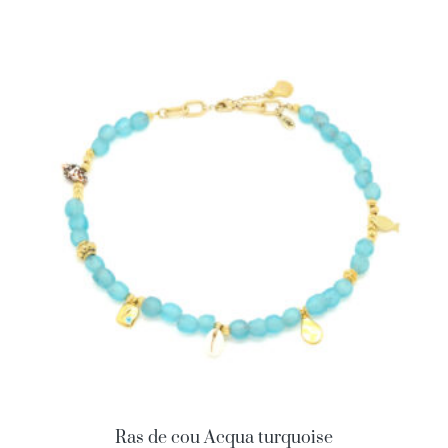
Ras de cou Acqua turquoise