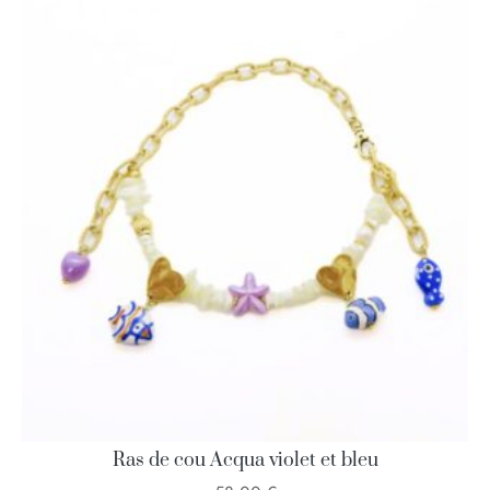
Ras de cou Acqua violet et bleu