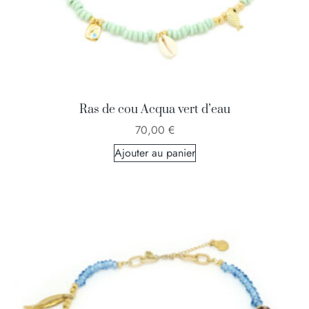
Ras de cou Acqua vert d’eau
70,00
€
Ajouter au panier