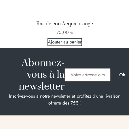
Ras de cou Acqua orange
70,00
€
Ajouter au panier
Abonnez-
vous à la
newsletter
Inscrivez-vous à notre newsletter et profitez d’une livraison
offerte dès 75€ !