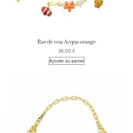
Ras de cou Acqua orange
58,00
€
Ajouter au panier