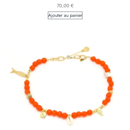
70,00
€
Ajouter au panier