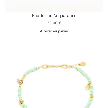
Ras de cou Acqua jaune
58,00
€
Ajouter au panier