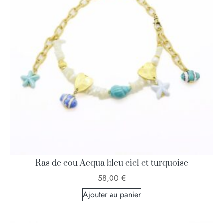
Ras de cou Acqua bleu ciel et turquoise
58,00
€
Ajouter au panier