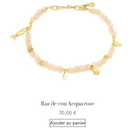
Ras de cou Acqua rose
70,00
€
Ajouter au panier