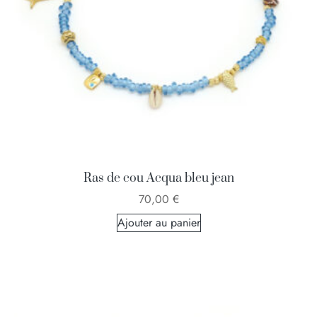
Ras de cou Acqua bleu jean
70,00
€
Ajouter au panier